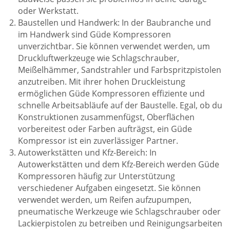
oder Werkstatt.
Baustellen und Handwerk: In der Baubranche und
im Handwerk sind Güde Kompressoren
unverzichtbar. Sie können verwendet werden, um
Druckluftwerkzeuge wie Schlagschrauber,
Meißelhämmer, Sandstrahler und Farbspritzpistolen
anzutreiben. Mit ihrer hohen Druckleistung
ermöglichen Güde Kompressoren effiziente und
schnelle Arbeitsabläufe auf der Baustelle. Egal, ob du
Konstruktionen zusammenfügst, Oberflächen
vorbereitest oder Farben aufträgst, ein Güde
Kompressor ist ein zuverlässiger Partner.
Autowerkstätten und Kfz-Bereich: In
Autowerkstätten und dem Kfz-Bereich werden Güde
Kompressoren häufig zur Unterstützung
verschiedener Aufgaben eingesetzt. Sie können
verwendet werden, um Reifen aufzupumpen,
pneumatische Werkzeuge wie Schlagschrauber oder
Lackierpistolen zu betreiben und Reinigungsarbeiten