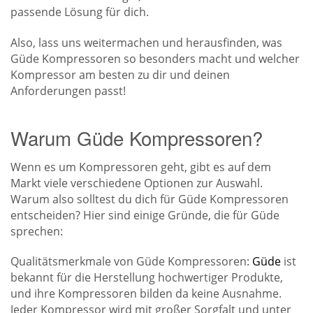
passende Lösung für dich.
Also, lass uns weitermachen und herausfinden, was
Güde Kompressoren so besonders macht und welcher
Kompressor am besten zu dir und deinen
Anforderungen passt!
Warum Güde Kompressoren?
Wenn es um Kompressoren geht, gibt es auf dem
Markt viele verschiedene Optionen zur Auswahl.
Warum also solltest du dich für Güde Kompressoren
entscheiden? Hier sind einige Gründe, die für Güde
sprechen:
Qualitätsmerkmale von Güde Kompressoren:
Güde
ist
bekannt für die Herstellung hochwertiger Produkte,
und ihre Kompressoren bilden da keine Ausnahme.
Jeder Kompressor wird mit großer Sorgfalt und unter