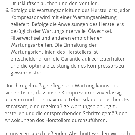
Druckluftschläuchen und den Ventilen.
Befolge die Wartungsanleitung des Herstellers: Jeder
Kompressor wird mit einer Wartungsanleitung
geliefert. Befolge die Anweisungen des Herstellers
bezüglich der Wartungsintervalle, Ölwechsel,
Filterwechsel und anderen empfohlenen
Wartungsarbeiten. Die Einhaltung der
Wartungsrichtlinien des Herstellers ist
entscheidend, um die Garantie aufrechtzuerhalten
und die optimale Leistung deines Kompressors zu
gewährleisten.
Durch regelmäßige Pflege und Wartung kannst du
sicherstellen, dass deine Kompressoren zuverlässig
arbeiten und ihre maximale Lebensdauer erreichen. Es
ist ratsam, eine regelmäßige Wartungsplanung zu
erstellen und die entsprechenden Schritte gemäß den
Anweisungen des Herstellers durchzuführen.
In unserem abschließenden Abschnitt werden wir noch