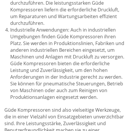
durchzuführen. Die leistungsstarken Güde
Kompressoren liefern die erforderliche Druckluft,
um Reparaturen und Wartungsarbeiten effizient
durchzuführen.
Industrielle Anwendungen: Auch in industriellen
Umgebungen finden Güde Kompressoren ihren
Platz. Sie werden in Produktionslinien, Fabriken und
anderen industriellen Bereichen eingesetzt, um
Maschinen und Anlagen mit Druckluft zu versorgen.
Güde Kompressoren bieten die erforderliche
Leistung und Zuverlässigkeit, um den hohen
Anforderungen in der Industrie gerecht zu werden.
Sie können für pneumatische Steuerungen, Betrieb
von Maschinen oder auch zum Reinigen von
Produktionsanlagen eingesetzt werden.
Güde Kompressoren sind also vielseitige Werkzeuge,
die in einer Vielzahl von Einsatzgebieten unverzichtbar
sind. Ihre Leistungsstärke, Zuverlässigkeit und
Benutzerfreundlichkeit machen sie zu einer