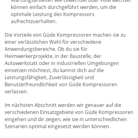
Wartungsarbeiten wie Ölwechsel oder Filterwechsel
können einfach durchgeführt werden, um die
optimale Leistung des Kompressors
aufrechtzuerhalten.
Die Vorteile von Güde Kompressoren machen sie zu
einer verlässlichen Wahl für verschiedene
Anwendungsbereiche. Ob du sie für
Heimwerkerprojekte, in der Baustelle, der
Autowerkstatt oder in industriellen Umgebungen
einsetzen möchtest, du kannst dich auf die
Leistungsfähigkeit, Zuverlässigkeit und
Benutzerfreundlichkeit von Güde Kompressoren
verlassen.
Im nächsten Abschnitt werden wir genauer auf die
verschiedenen Einsatzgebiete von Güde Kompressoren
eingehen und dir zeigen, wie sie in unterschiedlichen
Szenarien optimal eingesetzt werden können.