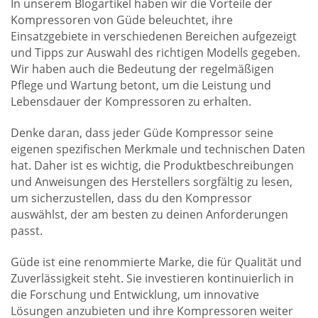
In unserem Blogartikel haben wir die Vorteile der
Kompressoren von Güde beleuchtet, ihre
Einsatzgebiete in verschiedenen Bereichen aufgezeigt
und Tipps zur Auswahl des richtigen Modells gegeben.
Wir haben auch die Bedeutung der regelmäßigen
Pflege und Wartung betont, um die Leistung und
Lebensdauer der Kompressoren zu erhalten.
Denke daran, dass jeder Güde Kompressor seine
eigenen spezifischen Merkmale und technischen Daten
hat. Daher ist es wichtig, die Produktbeschreibungen
und Anweisungen des Herstellers sorgfältig zu lesen,
um sicherzustellen, dass du den Kompressor
auswählst, der am besten zu deinen Anforderungen
passt.
Güde ist eine renommierte Marke, die für Qualität und
Zuverlässigkeit steht. Sie investieren kontinuierlich in
die Forschung und Entwicklung, um innovative
Lösungen anzubieten und ihre Kompressoren weiter