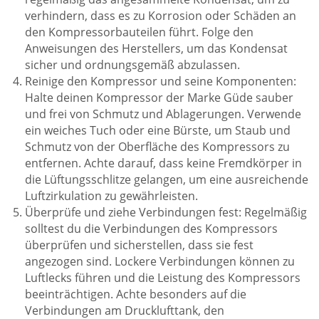
verhindern, dass es zu Korrosion oder Schäden an
den Kompressorbauteilen führt. Folge den
Anweisungen des Herstellers, um das Kondensat
sicher und ordnungsgemäß abzulassen.
Reinige den Kompressor und seine Komponenten:
Halte deinen Kompressor der Marke Güde sauber
und frei von Schmutz und Ablagerungen. Verwende
ein weiches Tuch oder eine Bürste, um Staub und
Schmutz von der Oberfläche des Kompressors zu
entfernen. Achte darauf, dass keine Fremdkörper in
die Lüftungsschlitze gelangen, um eine ausreichende
Luftzirkulation zu gewährleisten.
Überprüfe und ziehe Verbindungen fest: Regelmäßig
solltest du die Verbindungen des Kompressors
überprüfen und sicherstellen, dass sie fest
angezogen sind. Lockere Verbindungen können zu
Luftlecks führen und die Leistung des Kompressors
beeinträchtigen. Achte besonders auf die
Verbindungen am Drucklufttank, den