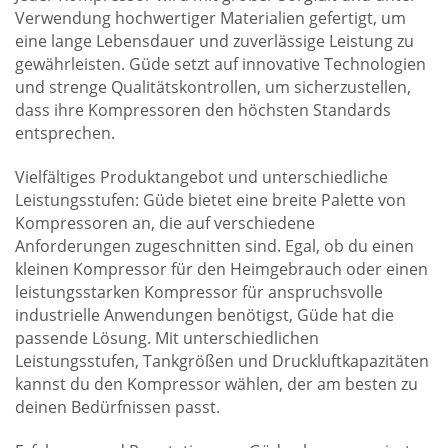
Verwendung hochwertiger Materialien gefertigt, um
eine lange Lebensdauer und zuverlässige Leistung zu
gewährleisten. Güde setzt auf innovative Technologien
und strenge Qualitätskontrollen, um sicherzustellen,
dass ihre Kompressoren den höchsten Standards
entsprechen.
Vielfältiges Produktangebot und unterschiedliche
Leistungsstufen: Güde bietet eine breite Palette von
Kompressoren an, die auf verschiedene
Anforderungen zugeschnitten sind. Egal, ob du einen
kleinen Kompressor für den Heimgebrauch oder einen
leistungsstarken Kompressor für anspruchsvolle
industrielle Anwendungen benötigst, Güde hat die
passende Lösung. Mit unterschiedlichen
Leistungsstufen, Tankgrößen und Druckluftkapazitäten
kannst du den Kompressor wählen, der am besten zu
deinen Bedürfnissen passt.