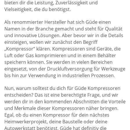
bieten dir die Leistung, Zuverlässigkeit und
Vielseitigkeit, die du benötigst.
Als renommierter Hersteller hat sich Güde einen
Namen in der Branche gemacht und steht für Qualität
und innovative Lösungen. Aber bevor wir in die Details
einsteigen, wollen wir zunächst den Begriff
„Kompressor“ klären. Kompressoren sind Geräte, die
Luft oder Gas komprimieren und in einem Behälter
speichern können. Sie werden in vielen Bereichen
eingesetzt, von der Druckluftversorgung für Werkzeuge
bis hin zur Verwendung in industriellen Prozessen.
Nun, warum solltest du dich für Güde Kompressoren
entscheiden? Das ist eine berechtigte Frage, und wir
werden dir in den kommenden Abschnitten die Vorteile
und Merkmale dieser Kompressoren näher bringen.
Egal, ob du einen Kompressor für dein nächstes
Heimwerkerprojekt, deine Baustelle oder deine
Autowerkstatt benötigst, Güde hat definitiv die