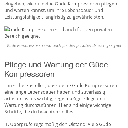
eingehen, wie du deine Güde Kompressoren pflegen
und warten kannst, um ihre Lebensdauer und
Leistungsfähigkeit langfristig zu gewährleisten.
Güde Kompressoren sind auch für den privaten Bereich geeignet
Pflege und Wartung der Güde
Kompressoren
Um sicherzustellen, dass deine Güde Kompressoren
eine lange Lebensdauer haben und zuverlässig
arbeiten, ist es wichtig, regelmäßige Pflege und
Wartung durchzuführen. Hier sind einige wichtige
Schritte, die du beachten solltest:
Überprüfe regelmäßig den Ölstand: Viele Güde