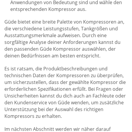
Anwendungen von Bedeutung sind und wähle den
entsprechenden Kompressor aus.
Güde bietet eine breite Palette von Kompressoren an,
die verschiedene Leistungsstufen, Tankgrößen und
Ausstattungsmerkmale aufweisen. Durch eine
sorgfältige Analyse deiner Anforderungen kannst du
den passenden Güde Kompressor auswählen, der
deinen Bedürfnissen am besten entspricht.
Es ist ratsam, die Produktbeschreibungen und
technischen Daten der Kompressoren zu überprüfen,
um sicherzustellen, dass der gewählte Kompressor die
erforderlichen Spezifikationen erfüllt. Bei Fragen oder
Unsicherheiten kannst du dich auch an Fachleute oder
den Kundenservice von Güde wenden, um zusätzliche
Unterstützung bei der Auswahl des richtigen
Kompressors zu erhalten.
Im nächsten Abschnitt werden wir näher darauf