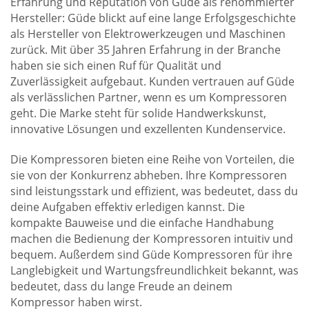
Erfahrung und Reputation von Güde als renommierter
Hersteller: Güde blickt auf eine lange Erfolgsgeschichte
als Hersteller von Elektrowerkzeugen und Maschinen
zurück. Mit über 35 Jahren Erfahrung in der Branche
haben sie sich einen Ruf für Qualität und
Zuverlässigkeit aufgebaut. Kunden vertrauen auf Güde
als verlässlichen Partner, wenn es um Kompressoren
geht. Die Marke steht für solide Handwerkskunst,
innovative Lösungen und exzellenten Kundenservice.
Die Kompressoren bieten eine Reihe von Vorteilen, die
sie von der Konkurrenz abheben. Ihre Kompressoren
sind leistungsstark und effizient, was bedeutet, dass du
deine Aufgaben effektiv erledigen kannst. Die
kompakte Bauweise und die einfache Handhabung
machen die Bedienung der Kompressoren intuitiv und
bequem. Außerdem sind Güde Kompressoren für ihre
Langlebigkeit und Wartungsfreundlichkeit bekannt, was
bedeutet, dass du lange Freude an deinem
Kompressor haben wirst.