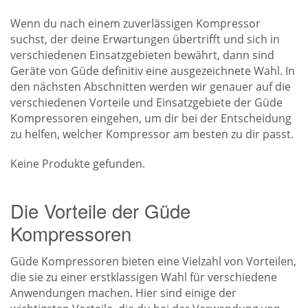
Wenn du nach einem zuverlässigen Kompressor
suchst, der deine Erwartungen übertrifft und sich in
verschiedenen Einsatzgebieten bewährt, dann sind
Geräte von Güde definitiv eine ausgezeichnete Wahl. In
den nächsten Abschnitten werden wir genauer auf die
verschiedenen Vorteile und Einsatzgebiete der Güde
Kompressoren eingehen, um dir bei der Entscheidung
zu helfen, welcher Kompressor am besten zu dir passt.
Keine Produkte gefunden.
Die Vorteile der Güde
Kompressoren
Güde Kompressoren bieten eine Vielzahl von Vorteilen,
die sie zu einer erstklassigen Wahl für verschiedene
Anwendungen machen. Hier sind einige der