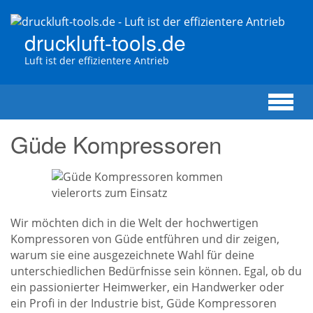
Zum
Hauptinhalt
druckluft-tools.de
springen
Luft ist der effizientere Antrieb
Güde Kompressoren
Wir möchten dich in die Welt der hochwertigen
Kompressoren von Güde entführen und dir zeigen,
warum sie eine ausgezeichnete Wahl für deine
unterschiedlichen Bedürfnisse sein können. Egal, ob du
ein passionierter Heimwerker, ein Handwerker oder
ein Profi in der Industrie bist, Güde Kompressoren