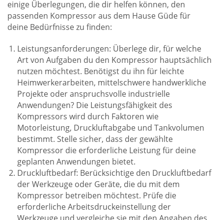
einige Überlegungen, die dir helfen können, den
passenden Kompressor aus dem Hause Güde für
deine Bedürfnisse zu finden:
Leistungsanforderungen: Überlege dir, für welche
Art von Aufgaben du den Kompressor hauptsächlich
nutzen möchtest. Benötigst du ihn für leichte
Heimwerkerarbeiten, mittelschwere handwerkliche
Projekte oder anspruchsvolle industrielle
Anwendungen? Die Leistungsfähigkeit des
Kompressors wird durch Faktoren wie
Motorleistung, Druckluftabgabe und Tankvolumen
bestimmt. Stelle sicher, dass der gewählte
Kompressor die erforderliche Leistung für deine
geplanten Anwendungen bietet.
Druckluftbedarf: Berücksichtige den Druckluftbedarf
der Werkzeuge oder Geräte, die du mit dem
Kompressor betreiben möchtest. Prüfe die
erforderliche Arbeitsdruckeinstellung der
Werkzeuge und vergleiche sie mit den Angaben des