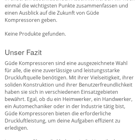
einmal die wichtigsten Punkte zusammenfassen und
einen Ausblick auf die Zukunft von Güde
Kompressoren geben.
Keine Produkte gefunden.
Unser Fazit
Güde Kompressoren sind eine ausgezeichnete Wahl
für alle, die eine zuverlässige und leistungsstarke
Druckluftquelle benötigen. Mit ihrer Vielseitigkeit, ihrer
soliden Konstruktion und ihrer Benutzerfreundlichkeit
haben sie sich in verschiedenen Einsatzgebieten
bewährt. Egal, ob du ein Heimwerker, ein Handwerker,
ein Automechaniker oder in der Industrie tätig bist,
Güde Kompressoren bieten die erforderliche
Druckluftleistung, um deine Aufgaben effizient zu
erledigen.