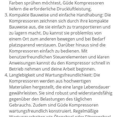
Farben sprühen möchtest, Güde Kompressoren
liefern die erforderliche Druckluftleistung.
Kompakte Bauweise und einfache Handhabung: Die
Kompressoren zeichnen sich durch ihre kompakte
Bauweise aus, die sie einfach zu transportieren und
zu lagern macht. Du kannst sie problemlos von
einem Ort zum anderen bewegen und bei Bedarf
platzsparend verstauen. Darüber hinaus sind die
Kompressoren einfach zu bedienen. Mit
benutzerfreundlichen Steuerelementen und klaren
Anweisungen kannst du den Kompressor schnell in
Betrieb nehmen und deine Arbeit beginnen.
Langlebigkeit und Wartungsfreundlichkeit: Die
Kompressoren werden aus hochwertigen
Materialien hergestellt, die eine lange Lebensdauer
gewährleisten. Sie sind robust und widerstandsfähig
gegenüber den Belastungen des täglichen
Gebrauchs. Zudem sind Güde Kompressoren
wartungsfreundlich konstruiert. Regelmäßige