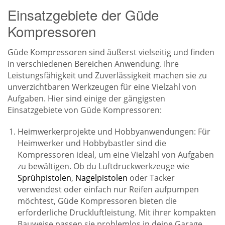
Einsatzgebiete der Güde
Kompressoren
Güde Kompressoren sind äußerst vielseitig und finden
in verschiedenen Bereichen Anwendung. Ihre
Leistungsfähigkeit und Zuverlässigkeit machen sie zu
unverzichtbaren Werkzeugen für eine Vielzahl von
Aufgaben. Hier sind einige der gängigsten
Einsatzgebiete von Güde Kompressoren:
Heimwerkerprojekte und Hobbyanwendungen: Für
Heimwerker und Hobbybastler sind die
Kompressoren ideal, um eine Vielzahl von Aufgaben
zu bewältigen. Ob du Luftdruckwerkzeuge wie
Sprühpistolen
,
Nagelpistolen
oder Tacker
verwendest oder einfach nur Reifen aufpumpen
möchtest, Güde Kompressoren bieten die
erforderliche Druckluftleistung. Mit ihrer kompakten
Bauweise passen sie problemlos in deine Garage