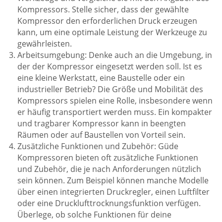
Kompressors. Stelle sicher, dass der gewählte
Kompressor den erforderlichen Druck erzeugen
kann, um eine optimale Leistung der Werkzeuge zu
gewährleisten.
Arbeitsumgebung: Denke auch an die Umgebung, in
der der Kompressor eingesetzt werden soll. Ist es
eine kleine Werkstatt, eine Baustelle oder ein
industrieller Betrieb? Die Größe und Mobilität des
Kompressors spielen eine Rolle, insbesondere wenn
er häufig transportiert werden muss. Ein kompakter
und tragbarer Kompressor kann in beengten
Räumen oder auf Baustellen von Vorteil sein.
Zusätzliche Funktionen und Zubehör: Güde
Kompressoren bieten oft zusätzliche Funktionen
und Zubehör, die je nach Anforderungen nützlich
sein können. Zum Beispiel können manche Modelle
über einen integrierten Druckregler, einen Luftfilter
oder eine Drucklufttrocknungsfunktion verfügen.
Überlege, ob solche Funktionen für deine