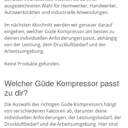
ausgezeichneten Wahl für Heimwerker, Handwerker,
Autowerkstätten und industrielle Anwendungen.
Im nächsten Abschnitt werden wir genauer darauf
eingehen, welcher Güde Kompressor am besten zu
deinen individuellen Anforderungen passt, abhängig
von der Leistung, dem Druckluftbedarf und der
Arbeitsumgebung.
Keine Produkte gefunden.
Welcher Güde Kompressor passt
zu dir?
Die Auswahl des richtigen Güde Kompressors hängt
von verschiedenen Faktoren ab, darunter deine
individuellen Anforderungen, der Leistungsbedarf, der
Druckluftbedarf und die Arbeitsumgebung. Hier sind