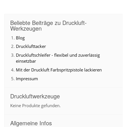
Beliebte Beiträge zu Druckluft-
Werkzeugen
Blog
Drucklufttacker
Druckluftschleifer - flexibel und zuverlässig
einsetzbar
Mit der Druckluft Farbspritzpistole lackieren
Impressum
Druckluftwerkzeuge
Keine Produkte gefunden.
Allgemeine Infos