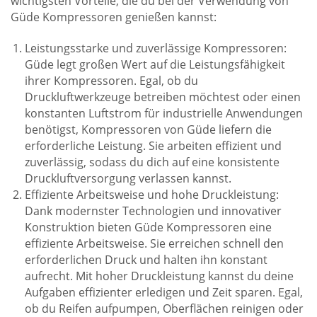
wichtigsten Vorteile, die du bei der Verwendung von
Güde Kompressoren genießen kannst:
Leistungsstarke und zuverlässige Kompressoren:
Güde legt großen Wert auf die Leistungsfähigkeit
ihrer Kompressoren. Egal, ob du
Druckluftwerkzeuge betreiben möchtest oder einen
konstanten Luftstrom für industrielle Anwendungen
benötigst, Kompressoren von Güde liefern die
erforderliche Leistung. Sie arbeiten effizient und
zuverlässig, sodass du dich auf eine konsistente
Druckluftversorgung verlassen kannst.
Effiziente Arbeitsweise und hohe Druckleistung:
Dank modernster Technologien und innovativer
Konstruktion bieten Güde Kompressoren eine
effiziente Arbeitsweise. Sie erreichen schnell den
erforderlichen Druck und halten ihn konstant
aufrecht. Mit hoher Druckleistung kannst du deine
Aufgaben effizienter erledigen und Zeit sparen. Egal,
ob du Reifen aufpumpen, Oberflächen reinigen oder