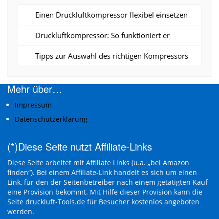
Einen Druckluftkompressor flexibel einsetzen
Druckluftkompressor: So funktioniert er
Tipps zur Auswahl des richtigen Kompressors
Mehr über…
Impressum
Datenschutzerklärung
(*)Diese Seite nutzt Affiliate-Links
Diese Seite arbeitet mit Affiliate Links (u.a. „bei Amazon
finden“). Bei einem Affiliate-Link handelt es sich um einen
Link, für den der Seitenbetreiber nach einem getätigten Kauf
eine Provision bekommt. Mit Hilfe dieser Provision kann die
Seite druckluft-Tools.de für Besucher kostenlos angeboten
werden.