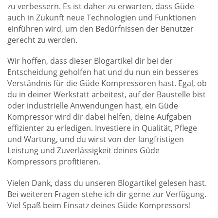
zu verbessern. Es ist daher zu erwarten, dass Güde
auch in Zukunft neue Technologien und Funktionen
einführen wird, um den Bedürfnissen der Benutzer
gerecht zu werden.
Wir hoffen, dass dieser Blogartikel dir bei der
Entscheidung geholfen hat und du nun ein besseres
Verständnis für die Güde Kompressoren hast. Egal, ob
du in deiner Werkstatt arbeitest, auf der Baustelle bist
oder industrielle Anwendungen hast, ein Güde
Kompressor wird dir dabei helfen, deine Aufgaben
effizienter zu erledigen. Investiere in Qualität, Pflege
und Wartung, und du wirst von der langfristigen
Leistung und Zuverlässigkeit deines Güde
Kompressors profitieren.
Vielen Dank, dass du unseren Blogartikel gelesen hast.
Bei weiteren Fragen stehe ich dir gerne zur Verfügung.
Viel Spaß beim Einsatz deines Güde Kompressors!