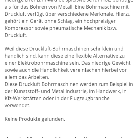
als für das Bohren von Metall. Eine Bohrmaschine mit
Druckluft verfügt über verschiedene Merkmale. Hierzu
gehört ein Gerät ohne Schlag, ein hochpreisiger
Kompressor sowie pneumatische Mechanik bzw.
Druckluft.
Weil diese Druckluft-Bohrmaschinen sehr klein und
handlich sind, kann diese eine flexible Alternative zu
einer Elektrobohrmaschine sein. Das niedrige Gewicht
sowie auch die Handlichkeit vereinfachen hierbei vor
allem das Arbeiten.
Diese Druckluft Bohrmaschinen werden zum Beispiel in
der Kunststoff- und Metallindustrie, im Handwerk, in
Kfz-Werkstätten oder in der Flugzeugbranche
verwendet.
Keine Produkte gefunden.