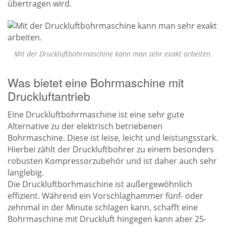
übertragen wird.
Mit der Druckluftbohrmaschine kann man sehr exakt arbeiten.
Was bietet eine Bohrmaschine mit
Druckluftantrieb
Eine Druckluftbohrmaschine ist eine sehr gute
Alternative zu der elektrisch betriebenen
Bohrmaschine. Diese ist leise, leicht und leistungsstark.
Hierbei zählt der Druckluftbohrer zu einem besonders
robusten Kompressorzubehör und ist daher auch sehr
langlebig.
Die Druckluftborhmaschine ist außergewöhnlich
effizient. Während ein Vorschlaghammer fünf- oder
zehnmal in der Minute schlagen kann, schafft eine
Bohrmaschine mit Druckluft hingegen kann aber 25-