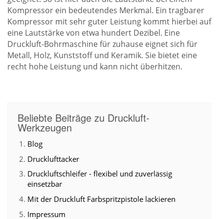
Kompressor ein bedeutendes Merkmal. Ein tragbarer
Kompressor mit sehr guter Leistung kommt hierbei auf
eine Lautstärke von etwa hundert Dezibel. Eine
Druckluft-Bohrmaschine für zuhause eignet sich für
Metall, Holz, Kunststoff und Keramik. Sie bietet eine
recht hohe Leistung und kann nicht überhitzen.
Beliebte Beiträge zu Druckluft-
Werkzeugen
Blog
Drucklufttacker
Druckluftschleifer - flexibel und zuverlässig
einsetzbar
Mit der Druckluft Farbspritzpistole lackieren
Impressum