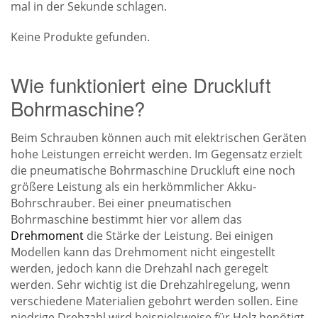
mal in der Sekunde schlagen.
Keine Produkte gefunden.
Wie funktioniert eine Druckluft
Bohrmaschine?
Beim Schrauben können auch mit elektrischen Geräten
hohe Leistungen erreicht werden. Im Gegensatz erzielt
die pneumatische Bohrmaschine Druckluft eine noch
größere Leistung als ein herkömmlicher Akku-
Bohrschrauber. Bei einer pneumatischen
Bohrmaschine bestimmt hier vor allem das
Drehmoment
die Stärke der Leistung. Bei einigen
Modellen kann das Drehmoment nicht eingestellt
werden, jedoch kann die Drehzahl nach geregelt
werden. Sehr wichtig ist die Drehzahlregelung, wenn
verschiedene Materialien gebohrt werden sollen. Eine
niedrige Drehzahl wird beispielsweise für Holz benötigt,