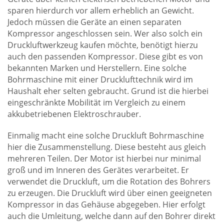
sparen hierdurch vor allem erheblich an Gewicht.
Jedoch müssen die Geräte an einen separaten
Kompressor angeschlossen sein. Wer also solch ein
Druckluftwerkzeug kaufen möchte, benötigt hierzu
auch den passenden Kompressor. Diese gibt es von
bekannten Marken und Herstellern. Eine solche
Bohrmaschine mit einer Drucklufttechnik wird im
Haushalt eher selten gebraucht. Grund ist die hierbei
eingeschränkte Mobilität im Vergleich zu einem
akkubetriebenen Elektroschrauber.
Einmalig macht eine solche Druckluft Bohrmaschine
hier die Zusammenstellung. Diese besteht aus gleich
mehreren Teilen. Der Motor ist hierbei nur minimal
groß und im Inneren des Gerätes verarbeitet. Er
verwendet die Druckluft, um die Rotation des Bohrers
zu erzeugen. Die Druckluft wird über einen geeigneten
Kompressor in das Gehäuse abgegeben. Hier erfolgt
auch die Umleitung, welche dann auf den Bohrer direkt