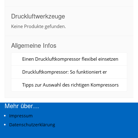
Druckluftwerkzeuge
Keine Produkte gefunden.
Allgemeine Infos
Einen Druckluftkompressor flexibel einsetzen
Druckluftkompressor: So funktioniert er
Tipps zur Auswahl des richtigen Kompressors
Mehr über…
Impressum
Datenschutzerklärung